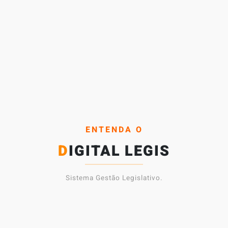
ENTENDA O
DIGITAL LEGIS
Sistema Gestão Legislativo.