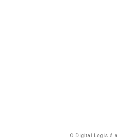
O Digital Legis é a