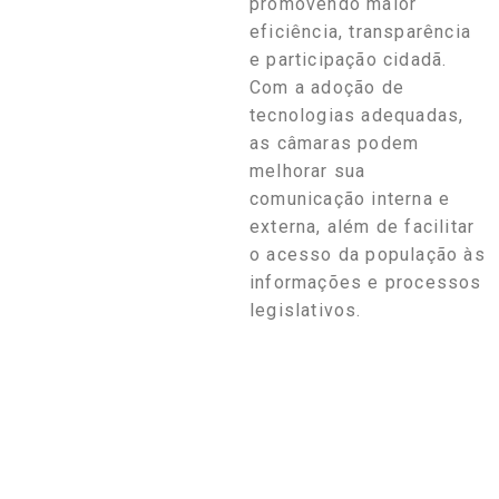
promovendo maior
eficiência, transparência
e participação cidadã.
Com a adoção de
tecnologias adequadas,
as câmaras podem
melhorar sua
comunicação interna e
externa, além de facilitar
o acesso da população às
informações e processos
legislativos.