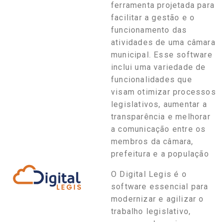
ferramenta projetada para
facilitar a gestão e o
funcionamento das
atividades de uma câmara
municipal. Esse software
inclui uma variedade de
funcionalidades que
visam otimizar processos
legislativos, aumentar a
transparência e melhorar
a comunicação entre os
membros da câmara,
prefeitura e a população
O Digital Legis é o
software essencial para
modernizar e agilizar o
trabalho legislativo,